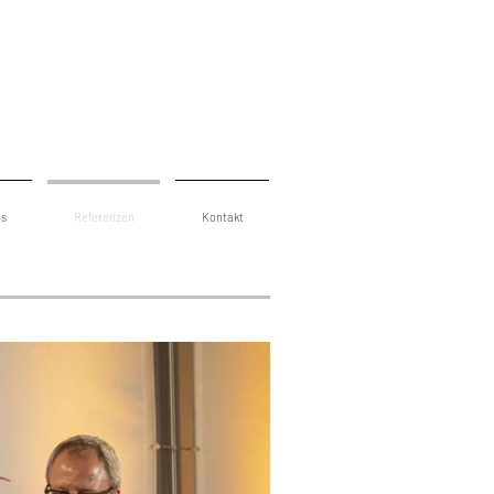
gs
Referenzen
Kontakt