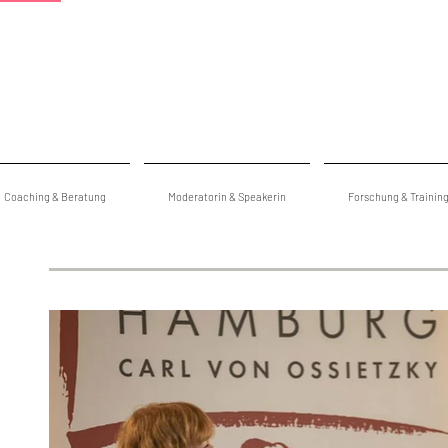
Coaching & Beratung
Moderatorin & Speakerin
Forschung & Trainin